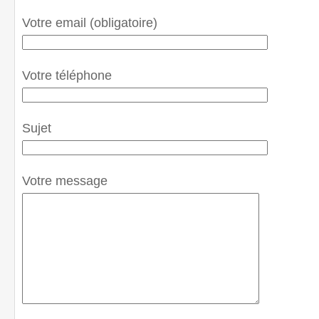
Votre email (obligatoire)
Votre téléphone
Sujet
Votre message