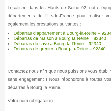
Localisée dans les Hauts de Seine 92, notre équi
départements de l’Ile-de-France pour réaliser 
également les prestations suivantes :
Débarras d’appartement à Bourg-la-Reine – 923
Débarras de maison à Bourg-la-Reine – 92340
Débarras de cave à Bourg-la-Reine – 92340
Débarras de grenier à Bourg-la-Reine – 92340
Contactez nous afin que nous puissions vous établir 
sans engagement ! Nous répondrons à toutes vos
débarras à Bourg-la-Reine
.
Votre nom (obligatoire)