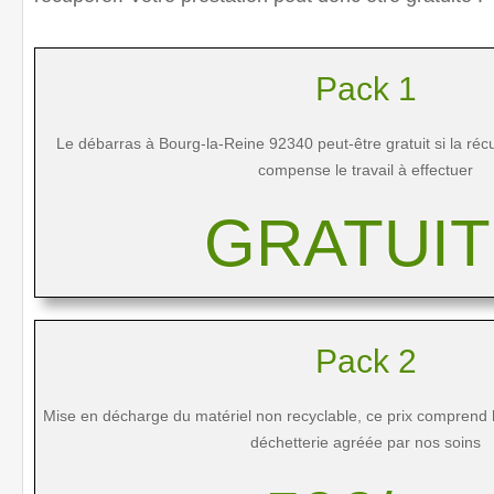
Pack 1
Le débarras à Bourg-la-Reine 92340 peut-être gratuit si la réc
compense le travail à effectuer
GRATUIT 
Pack 2
Mise en décharge du matériel non recyclable, ce prix comprend 
déchetterie agréée par nos soins