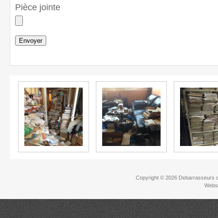
Pièce jointe
Copyright © 2026
Debarrasseurs d
Websi