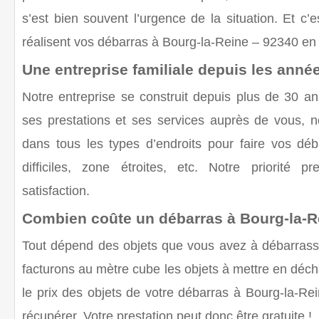
s’est bien souvent l’urgence de la situation. Et c
réalisent vos
débarras à Bourg-la-Reine – 92340
en 
Une entreprise familiale depuis les anné
Notre entreprise se construit depuis plus de 30 a
ses prestations et ses services auprès de vous, n
dans tous les types d’endroits pour faire vos
déb
difficiles, zone étroites, etc. Notre priorité p
satisfaction.
Combien coûte un débarras à Bourg-la-R
Tout dépend des objets que vous avez à débarrass
facturons au mètre cube les objets à mettre en déch
le prix des objets de votre
débarras à Bourg-la-Re
récupérer. Votre prestation peut donc être gratuite !