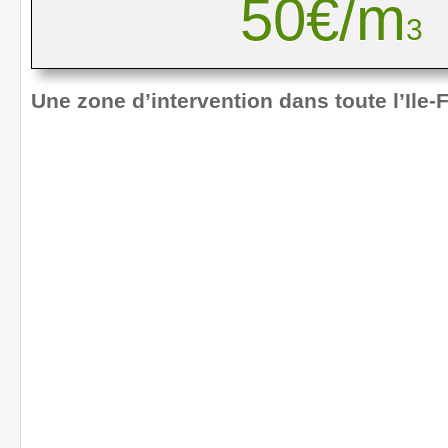
50€/m
3
Une zone d’intervention dans toute l’Ile-